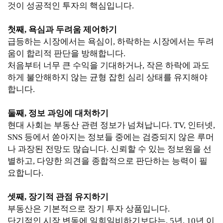
것이 성공적인 투자의 핵심입니다.
첫째, 욕심과 두려움 제어하기
급등하는 시장에서는 욕심이, 하락하는 시장에서는 두려
움이 합리적 판단을 방해합니다.
처음부터 너무 큰 수익을 기대하거나, 작은 하락에 과도
하게 불안해하지 않는 균형 잡힌 심리 상태를 유지해야
합니다.
둘째, 정보 과잉에 대처하기
현대 사회는 부동산 관련 정보가 넘쳐납니다. TV, 인터넷,
SNS 등에서 쏟아지는 정보들 중에는 검증되지 않은 루머
나 과장된 전망도 많습니다. 신뢰할 수 있는 정보원을 선
별하고, 다양한 의견을 종합적으로 판단하는 능력이 필
요합니다.
셋째, 장기적 관점 유지하기
부동산은 기본적으로 장기 투자 상품입니다.
단기적인 시장 변동에 일희일비하기보다는, 5년, 10년 이