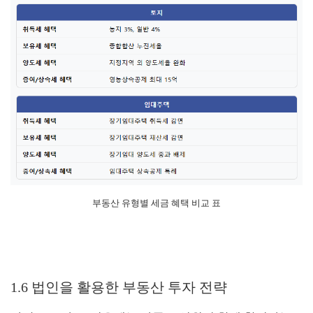
부동산 유형별 세금 혜택 비교 표
1.6 법인을 활용한 부동산 투자 전략