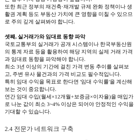
또한 최근 정부의 재건축·재개발 규제 완화 정책이나 생
활권 계획 등도 부동산 가치에 큰 영향을 미칠 수 있으므
로 주의 깊게 살펴봐야 합니다.
셋째, 실거래가와 임대료 동향 파악
국토교통부의 실거래가 공개 시스템이나 한국부동산원
의 통계 자료 등을 활용하여 해당 지역의 실제 거래 가격
과 임대료 동향을 파악해야 합니다.
최소 3년 이상의 기간에 걸친 가격 변동 추이를 살펴보
고, 주변 유사 물건과의 가격 비교도 필수적입니다.
특히 임대 수익을 목표로 한다면 '임대 수익률'을 계산해
보는 것이 중요합니다.
연간 임대 수입(월세×12개월+보증금×이자율)을 매입가
로 나눈 값이 최소 3~4% 이상은 되어야 안정적인 수익을
기대할 수 있습니다.
2.4 전문가 네트워크 구축