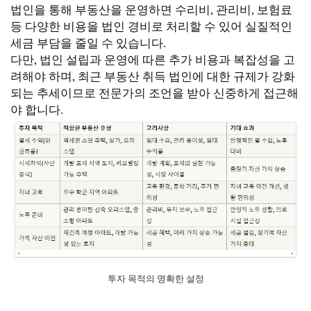
법인을 통해 부동산을 운영하면 수리비, 관리비, 보험료
등 다양한 비용을 법인 경비로 처리할 수 있어 실질적인
세금 부담을 줄일 수 있습니다.
다만, 법인 설립과 운영에 따른 추가 비용과 복잡성을 고
려해야 하며, 최근 부동산 취득 법인에 대한 규제가 강화
되는 추세이므로 전문가의 조언을 받아 신중하게 접근해
야 합니다.
투자 목적의 명확한 설정