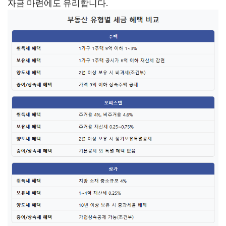
자금 마련에도 유리합니다.