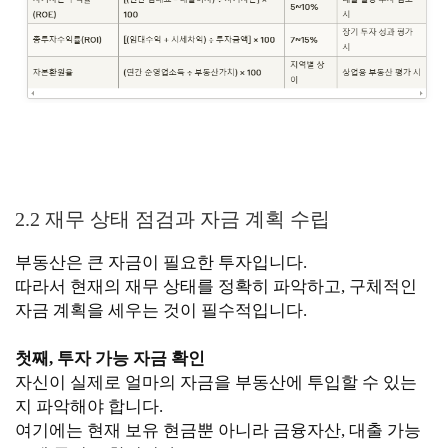
2.2 재무 상태 점검과 자금 계획 수립
부동산은 큰 자금이 필요한 투자입니다.
따라서 현재의 재무 상태를 정확히 파악하고, 구체적인
자금 계획을 세우는 것이 필수적입니다.
첫째, 투자 가능 자금 확인
자신이 실제로 얼마의 자금을 부동산에 투입할 수 있는
지 파악해야 합니다.
여기에는 현재 보유 현금뿐 아니라 금융자산, 대출 가능