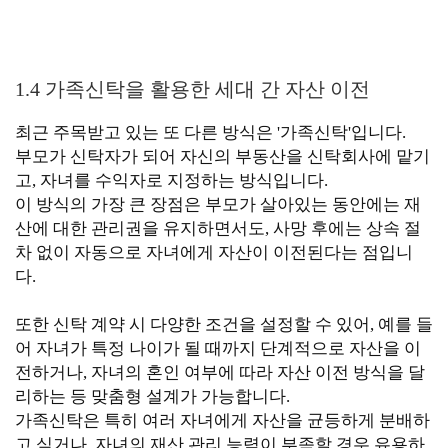
1.4 가족신탁을 활용한 세대 간 자산 이전
최근 주목받고 있는 또 다른 방식은 '가족신탁'입니다.
부모가 신탁자가 되어 자신의 부동산을 신탁회사에 맡기
고, 자녀를 수익자로 지정하는 방식입니다.
이 방식의 가장 큰 장점은 부모가 살아있는 동안에는 재
산에 대한 관리권을 유지하면서도, 사망 후에는 상속 절
차 없이 자동으로 자녀에게 자산이 이전된다는 점입니
다.
또한 신탁 계약 시 다양한 조건을 설정할 수 있어, 예를 들
어 자녀가 특정 나이가 될 때까지 단계적으로 자산을 이
전하거나, 자녀의 혼인 여부에 따라 자산 이전 방식을 달
리하는 등 맞춤형 설계가 가능합니다.
가족신탁은 특히 여러 자녀에게 자산을 균등하게 분배하
고 싶거나, 자녀의 재산 관리 능력이 부족할 경우 유용하