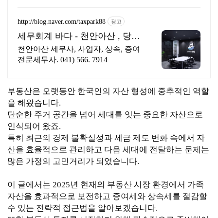
http://blog.naver.com/taxpark88
광고
세무회계 바다 - 천안아산 , 당신
의 친절한 절세파트너
천안아산 세무사, 사업자, 상속, 증여
전문세무사. 041) 566. 7914
부동산은 오랫동안 한국인의 자산 형성에 중추적인 역할
을 해왔습니다.
단순한 주거 공간을 넘어 세대를 잇는 중요한 자산으로
인식되어 왔죠.
특히 최근의 경제 불확실성과 세금 제도 변화 속에서 자
산을 효율적으로 관리하고 다음 세대에 전달하는 문제는
많은 가정의 고민거리가 되었습니다.
이 글에서는 2025년 현재의 부동산 시장 환경에서 가족
자산을 효과적으로 보전하고 증여세와 상속세를 절감할
수 있는 전략적 접근법을 알아보겠습니다.