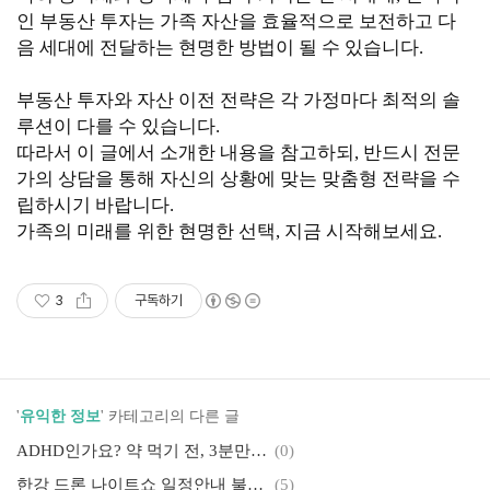
인 부동산 투자는 가족 자산을 효율적으로 보전하고 다
음 세대에 전달하는 현명한 방법이 될 수 있습니다.
부동산 투자와 자산 이전 전략은 각 가정마다 최적의 솔
루션이 다를 수 있습니다.
따라서 이 글에서 소개한 내용을 참고하되, 반드시 전문
가의 상담을 통해 자신의 상황에 맞는 맞춤형 전략을 수
립하시기 바랍니다.
가족의 미래를 위한 현명한 선택, 지금 시작해보세요.
3
구독하기
'
유익한 정보
' 카테고리의 다른 글
ADHD인가요? 약 먹기 전, 3분만 멈춰보세요! 병원 가기 전, 꼭 해봐야 할 ADHD 무료 자가 검사 테스트
(0)
한강 드론 나이트쇼 일정안내 불빛 공연 주차 꿀팁 및 명당 소개
(5)