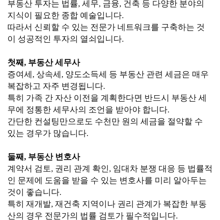
부동산 투자는 법률, 세무, 금융, 건축 등 다양한 분야의
지식이 필요한 종합 예술입니다.
따라서 신뢰할 수 있는 전문가 네트워크를 구축하는 것
이 성공적인 투자의 열쇠입니다.
첫째, 부동산 세무사
증여세, 상속세, 양도소득세 등 부동산 관련 세금은 매우
복잡하고 자주 변경됩니다.
특히 가족 간 자산 이전을 계획한다면 반드시 부동산 세
무에 정통한 세무사의 조언을 받아야 합니다.
간단한 컨설팅만으로도 수천만 원의 세금을 절약할 수
있는 경우가 많습니다.
둘째, 부동산 변호사
계약서 검토, 권리 관계 확인, 임대차 분쟁 대응 등 법률적
인 문제에 도움을 받을 수 있는 변호사를 미리 알아두는
것이 좋습니다.
특히 재개발, 재건축 지역이나 권리 관계가 복잡한 부동
산의 경우 전문가의 법률 검토가 필수적입니다.