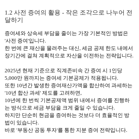
1.2 사전 증여의 활용 - 작은 조각으로 나누어 전
달하기
증여세와 상속세 부담을 줄이는 가장 기본적인 방법은
'사전 증여'입니다.
한 번에 큰 재산을 물려주는 대신, 세금 공제 한도 내에서
장기간에 걸쳐 계획적으로 자산을 이전하는 전략입니다.
2025년 현재 기준으로 직계존비속 간 증여 시 1인당
5,000만 원까지는 증여세 기본공제가 적용됩니다.
또한 10년간 발생한 증여재산가액을 합산하여 과세하는
'10년 합산 과세' 제도를 고려하면,
10년에 한 번씩 기본공제액 범위 내에서 증여를 진행하
는 방식으로 세금 부담을 크게 줄일 수 있습니다.
하지만 단순히 현금을 증여하는 것보다 더 효율적인 방
법이 있습니다.
바로 '부동산 공동 투자'를 통한 지분 증여 전략입니다.