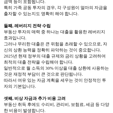
금액 등이 포함됩니다.
특히 가족 공동 투자의 경우, 각 구성원이 얼마의 자금을
출자할 수 있는지도 명확히 해야 합니다.
둘째, 레버리지 전략 수립
부동산 투자의 매력 중 하나는 대출을 활용한 레버리지
효과입니다.
그러나 무리한 대출은 큰 위험을 초래할 수 있으므로, 자
신의 상환 능력을 정확히 파악하는 것이 중요합니다.
2025년 현재 정부의 대출 규제와 금리 상황을 고려하여
최적의 대출 전략을 수립해야 합니다.
일반적으로 월 소득의 30% 이상을 대출 상환에 사용하는
것은 재정적 부담이 큰 것으로 판단됩니다.
따라서 여유 있는 자금 계획을 세우는 것이 안정적인 투
자의 기본입니다.
셋째, 비상 자금과 추가 비용 고려
부동산 취득 후에도 수리비, 관리비, 보험료, 세금 등 다양
한 비용이 발생합니다.