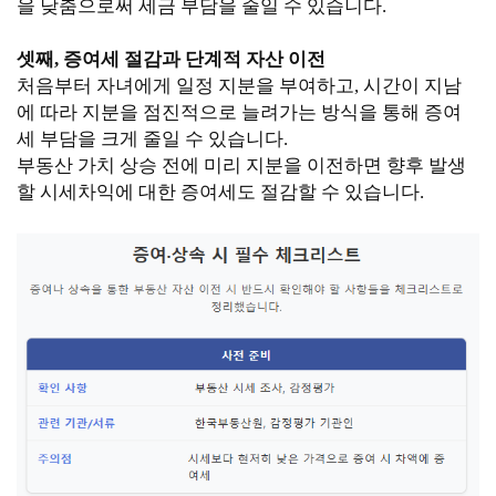
을 낮춤으로써 세금 부담을 줄일 수 있습니다.
셋째, 증여세 절감과 단계적 자산 이전
처음부터 자녀에게 일정 지분을 부여하고, 시간이 지남
에 따라 지분을 점진적으로 늘려가는 방식을 통해 증여
세 부담을 크게 줄일 수 있습니다.
부동산 가치 상승 전에 미리 지분을 이전하면 향후 발생
할 시세차익에 대한 증여세도 절감할 수 있습니다.