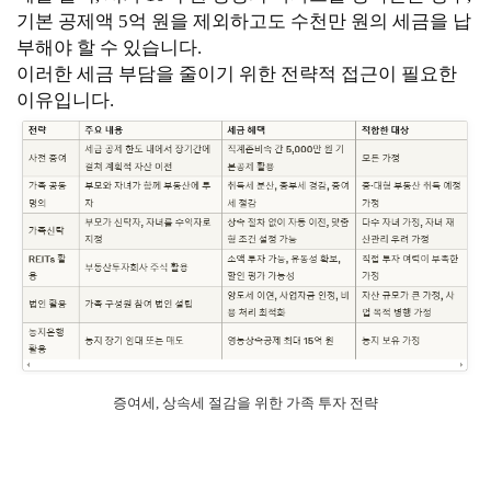
기본 공제액 5억 원을 제외하고도 수천만 원의 세금을 납
부해야 할 수 있습니다.
이러한 세금 부담을 줄이기 위한 전략적 접근이 필요한
이유입니다.
증여세, 상속세 절감을 위한 가족 투자 전략