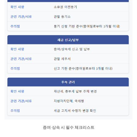
증여·상속 시 필수 체크리스트