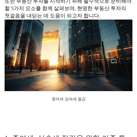
또한 부동산 투자를 시작하기 위해 필수적으로 준비해야
할 5가지 요소를 함께 살펴보며, 현명한 부동산 투자의
첫걸음을 내딛는 데 도움이 되고자 합니다.
증여세·상속세 절감