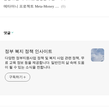
메타머니 프로젝트 Meta-Money Project
(0)
댓글
정부 복지 정책 인사이트
다양한 정부지원사업 정책 및 복지 사업 관련 정책, 무
료 교육 정보 등을 제공합니다. 일반인의 삶 속에 도움
이 될 수 있는 소식을 전합니다.
구독하기