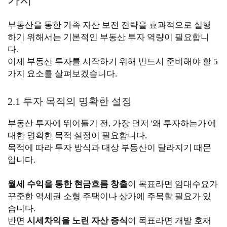
가지
부동산을 통한 가족 자산 보전 전략을 효과적으로 실행
하기 위해서는 기본적인 부동산 투자 역량이 필요합니
다.
이제 부동산 투자를 시작하기 위해 반드시 준비해야 할 5
가지 요소를 살펴보겠습니다.
2.1 투자 목적의 명확한 설정
부동산 투자에 뛰어들기 전, 가장 먼저 '왜 투자하는가'에
대한 명확한 목적 설정이 필요합니다.
목적에 따라 투자 방식과 대상 부동산이 달라지기 때문
입니다.
월세 수익을 통한 현금흐름 창출
이 목표라면 임대수요가
꾸준한 역세권 소형 주택이나 상가에 주목할 필요가 있
습니다.
반면
시세차익을 노린 자산 증식
이 목표라면 개발 호재