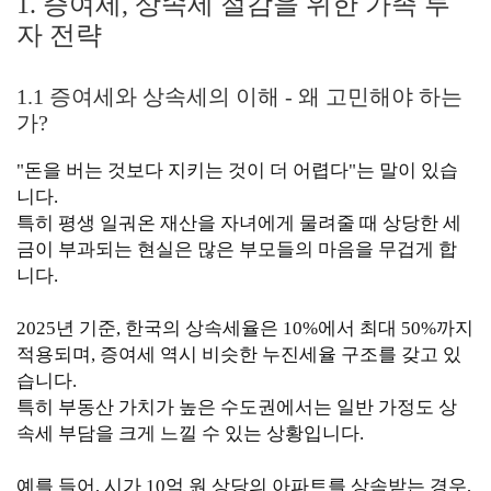
1. 증여세, 상속세 절감을 위한 가족 투
자 전략
1.1 증여세와 상속세의 이해 - 왜 고민해야 하는
가?
"돈을 버는 것보다 지키는 것이 더 어렵다"는 말이 있습
니다.
특히 평생 일궈온 재산을 자녀에게 물려줄 때 상당한 세
금이 부과되는 현실은 많은 부모들의 마음을 무겁게 합
니다.
2025년 기준, 한국의 상속세율은 10%에서 최대 50%까지
적용되며, 증여세 역시 비슷한 누진세율 구조를 갖고 있
습니다.
특히 부동산 가치가 높은 수도권에서는 일반 가정도 상
속세 부담을 크게 느낄 수 있는 상황입니다.
예를 들어, 시가 10억 원 상당의 아파트를 상속받는 경우,