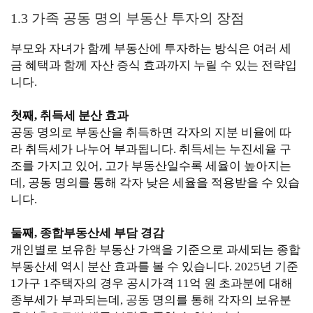
1.3 가족 공동 명의 부동산 투자의 장점
부모와 자녀가 함께 부동산에 투자하는 방식은 여러 세
금 혜택과 함께 자산 증식 효과까지 누릴 수 있는 전략입
니다.
첫째, 취득세 분산 효과
공동 명의로 부동산을 취득하면 각자의 지분 비율에 따
라 취득세가 나누어 부과됩니다. 취득세는 누진세율 구
조를 가지고 있어, 고가 부동산일수록 세율이 높아지는
데, 공동 명의를 통해 각자 낮은 세율을 적용받을 수 있습
니다.
둘째, 종합부동산세 부담 경감
개인별로 보유한 부동산 가액을 기준으로 과세되는 종합
부동산세 역시 분산 효과를 볼 수 있습니다. 2025년 기준
1가구 1주택자의 경우 공시가격 11억 원 초과분에 대해
종부세가 부과되는데, 공동 명의를 통해 각자의 보유분