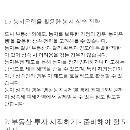
1.7 농지은행을 활용한 농지 상속 전략
도시 부동산 외에도, 농지를 보유한 가정의 경우 '농지은
행'을 활용한 상속 전략을 고려해볼 수 있습니다.
농지는 일반 부동산과 달리 취득과 양도에 특별한 제한
이 있어 상속 시 어려움을 겪는 경우가 많습니다.
농지은행 제도를 통해 농지를 장기 임대하거나 매도하는
방식으로 세금 혜택을 받을 수 있으며, 특히 자경농민이
아닌 상속인의 경우 이 제도를 효율적으로 활용할 수 있
습니다.
농지 상속의 경우 '영농상속공제'를 통해 최대 15억 원까
지 상속세 과세가액에서 공제받을 수 있는 점도 참고할
만합니다.
2. 부동산 투자 시작하기 - 준비해야 할 5