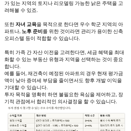
가 있는 지역의 토지나 리모델링 가능한 낡은 주택을 고
려해볼 수 있죠.
또한
자녀 교육
을 목적으로 한다면 우수 학군 지역의 아
파트나,
노후 준비
를 위한 것이라면 관리가 용이한 신축
오피스텔 등이 적합할 수 있습니다.
특히 가족 간 자산 이전을 고려한다면, 세금 혜택을 최대
화할 수 있는 부동산 유형과 지역을 선택하는 것이 중요
합니다.
예를 들어, 재건축이 예정된 아파트의 경우 현재 평가금
액이 낮아 증여세 부담을 줄이면서도 향후 개발 이익을
기대할 수 있습니다.
투자 목적을 명확히 하면 불필요한 욕심을 제어하고, 장
기적 관점에서 합리적인 의사결정을 할 수 있습니다.