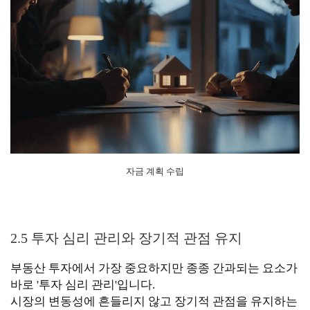
자금 계획 수립
2.5 투자 심리 관리와 장기적 관점 유지
부동산 투자에서 가장 중요하지만 종종 간과되는 요소가
바로 '투자 심리 관리'입니다.
시장의 변동성에 흔들리지 않고 장기적 관점을 유지하는