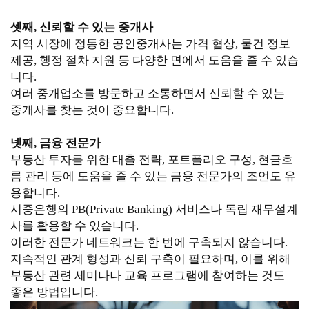
셋째, 신뢰할 수 있는 중개사
지역 시장에 정통한 공인중개사는 가격 협상, 물건 정보
제공, 행정 절차 지원 등 다양한 면에서 도움을 줄 수 있습
니다.
여러 중개업소를 방문하고 소통하면서 신뢰할 수 있는
중개사를 찾는 것이 중요합니다.
넷째, 금융 전문가
부동산 투자를 위한 대출 전략, 포트폴리오 구성, 현금흐
름 관리 등에 도움을 줄 수 있는 금융 전문가의 조언도 유
용합니다.
시중은행의 PB(Private Banking) 서비스나 독립 재무설계
사를 활용할 수 있습니다.
이러한 전문가 네트워크는 한 번에 구축되지 않습니다.
지속적인 관계 형성과 신뢰 구축이 필요하며, 이를 위해
부동산 관련 세미나나 교육 프로그램에 참여하는 것도
좋은 방법입니다.