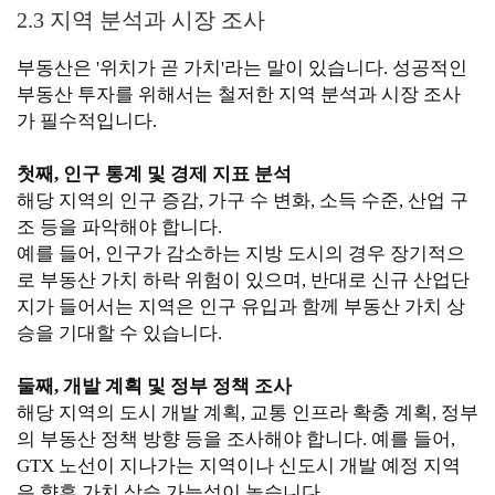
2.3 지역 분석과 시장 조사
부동산은 '위치가 곧 가치'라는 말이 있습니다. 성공적인
부동산 투자를 위해서는 철저한 지역 분석과 시장 조사
가 필수적입니다.
첫째, 인구 통계 및 경제 지표 분석
해당 지역의 인구 증감, 가구 수 변화, 소득 수준, 산업 구
조 등을 파악해야 합니다.
예를 들어, 인구가 감소하는 지방 도시의 경우 장기적으
로 부동산 가치 하락 위험이 있으며, 반대로 신규 산업단
지가 들어서는 지역은 인구 유입과 함께 부동산 가치 상
승을 기대할 수 있습니다.
둘째, 개발 계획 및 정부 정책 조사
해당 지역의 도시 개발 계획, 교통 인프라 확충 계획, 정부
의 부동산 정책 방향 등을 조사해야 합니다. 예를 들어,
GTX 노선이 지나가는 지역이나 신도시 개발 예정 지역
은 향후 가치 상승 가능성이 높습니다.