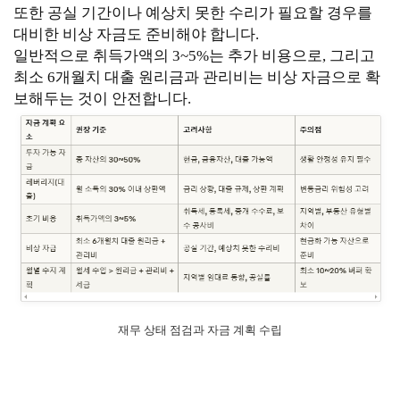
또한 공실 기간이나 예상치 못한 수리가 필요할 경우를
대비한 비상 자금도 준비해야 합니다.
일반적으로 취득가액의 3~5%는 추가 비용으로, 그리고
최소 6개월치 대출 원리금과 관리비는 비상 자금으로 확
보해두는 것이 안전합니다.
재무 상태 점검과 자금 계획 수립