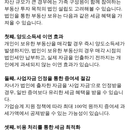
자산 규모가 큰 경우에는 가족 구성원이 함께 참여하는
부동산 투자 목적의 법인 설립도 고려해볼 수 있습니다.
법인을 통한 부동산 보유는 다음과 같은 세금 혜택을 가
져올 수 있습니다.
첫째, 양도소득세 이연 효과
개인이 보유한 부동산을 매각할 경우 즉시 양도소득세가
발생하지만, 법인이 보유한 부동산의 경우 매각 시점의
법인세만 납부하고, 실제 자금을 인출하기 전까지는 개
인에게 과세되지 않는 이연 효과가 있습니다.
둘째, 사업자금 인정을 통한 증여세 절감
자녀가 법인에 출자한 자금을 '사업 자금'으로 인정받을
경우, 일반 증여보다 유리한 세금 혜택을 받을 수 있습니
다.
가업승계 지원 정책에 따라 최대 100억 원까지 증여세 과
세가액에서 공제받을 수 있는 가능성이 있습니다.
셋째, 비용 처리를 통한 세금 최적화