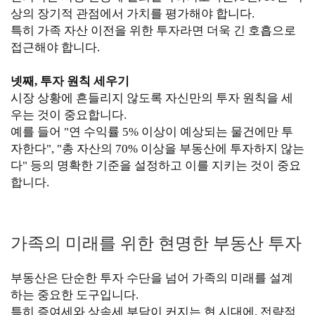
상의 장기적 관점에서 가치를 평가해야 합니다.
특히 가족 자산 이전을 위한 투자라면 더욱 긴 호흡으로
접근해야 합니다.
넷째, 투자 원칙 세우기
시장 상황에 흔들리지 않도록 자신만의 투자 원칙을 세
우는 것이 중요합니다.
예를 들어 "연 수익률 5% 이상이 예상되는 물건에만 투
자한다", "총 자산의 70% 이상을 부동산에 투자하지 않는
다" 등의 명확한 기준을 설정하고 이를 지키는 것이 중요
합니다.
가족의 미래를 위한 현명한 부동산 투자
부동산은 단순한 투자 수단을 넘어 가족의 미래를 설계
하는 중요한 도구입니다.
특히 증여세와 상속세 부담이 커지는 현 시대에, 전략적