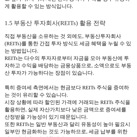
게 활용할 수 있는 방식입니다.
1.5 부동산 투자회사(REITs) 활용 전략
직접 부동산을 소유하는 것 외에도, 부동산투자회사
(REITs)를 통한 간접 투자 방식도 세금 혜택을 누릴 수 있
는 방법입니다.
REITs는 다수의 투자자로부터 자금을 모아 부동산에 투
자하고 수익을 배당하는 금융상품으로, 소액으로도 부동
산 투자가 가능하다는 장점이 있습니다.
특히 증여세 측면에서는 현금보다 REITs 주식을 증여하
는 것이 유리할 수 있습니다.
시장 상황에 따라 할인된 가격에 거래되는 REITs 주식을
활용하면, 실제 자산가치보다 낮은 금액으로 증여세를
산정받을 가능성이 있기 때문입니다.
또한 REITs는 일반 부동산과 달리 유동성이 높아 필요시
일부만 현금화하는 것도 가능하므로, 세금 납부를 위한