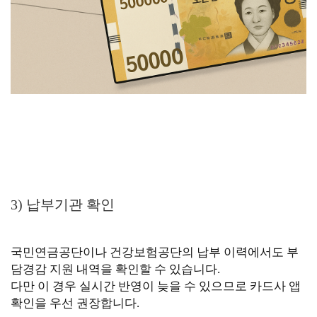
3) 납부기관 확인
국민연금공단이나 건강보험공단의 납부 이력에서도 부
담경감 지원 내역을 확인할 수 있습니다.
다만 이 경우 실시간 반영이 늦을 수 있으므로 카드사 앱
확인을 우선 권장합니다.