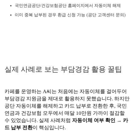
국민연금공단/건강보험공단 홈페이지에서 자동이체 해제
이미 중복 납부된 경우 환급 신청 가능 (공단 고객센터 문의)
실제 사례로 보는 부담경감 활용 꿀팁
카페를 운영하는 A씨는 처음에는 자동이체를 걸어두어
부담경감 지원금을 제대로 활용하지 못했습니다. 하지만
공단 자동이체를 해제하고 카드 납부로 전환한 후, 국민
연금과 건강보험 모두에서 매달 10만원 가까이 절감할
수 있었습니다. 실제 사례처럼
자동이체 여부 확인 → 카
드 납부 전환
이 핵심입니다.