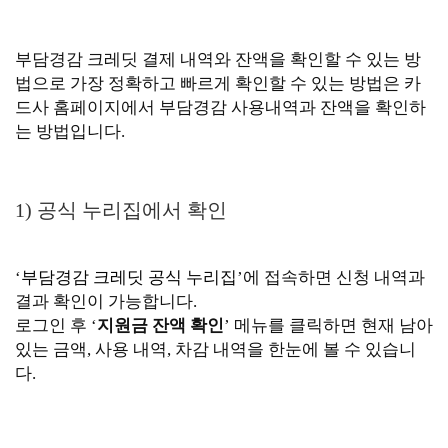
부담경감 크레딧 결제 내역와 잔액을 확인할 수 있는 방
법으로 가장 정확하고 빠르게 확인할 수 있는 방법은 카
드사 홈페이지에서 부담경감 사용내역과 잔액을 확인하
는 방법입니다.
1) 공식 누리집에서 확인
‘
부담경감 크레딧 공식 누리집
’에 접속하면 신청 내역과
결과 확인이 가능합니다.
로그인 후 ‘
지원금 잔액 확인
’ 메뉴를 클릭하면 현재 남아
있는 금액, 사용 내역, 차감 내역을 한눈에 볼 수 있습니
다.