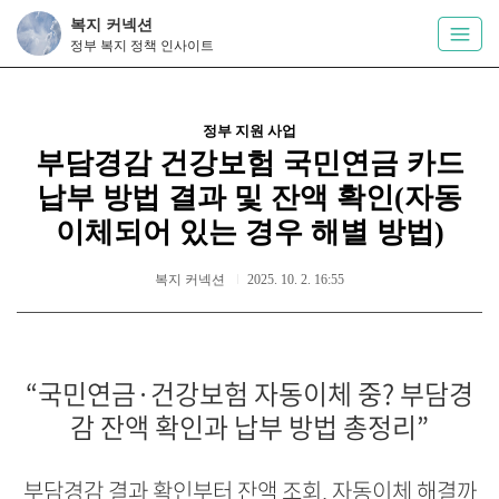
복지 커넥션
정부 복지 정책 인사이트
정부 지원 사업
부담경감 건강보험 국민연금 카드
납부 방법 결과 및 잔액 확인(자동
이체되어 있는 경우 해별 방법)
복지 커넥션
2025. 10. 2. 16:55
“국민연금·건강보험 자동이체 중? 부담경
감 잔액 확인과 납부 방법 총정리”
부담경감 결과 확인부터 잔액 조회, 자동이체 해결까