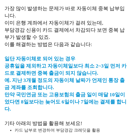
가장 많이 발생하는 문제가 바로 자동이체 중복 납부입
니다.
이미 은행 계좌에서 자동이체가 걸려 있는데,
부담경감 신용이 카드 결제에서 차감되다 보면 중복 납
부가 발생할 수 있죠.
이를 해결하는 방법은 다음과 같습니다:
일단 자동이체로 되어 있는 경우
공휴일을 제외하고 자동이체일보다 최소 2~3일 먼저 카
드로 결제하면 중복 출금이 되지 않습니다.
예. 지난 3개월 정도의 자동이체 날짜가 언제인 통장 출
금 계좌를 조회합니다.
만약 국민연금 또는 고용보험의 출금 일이 매달 10일이
었다면 8일보다는 늦어도 6일이나 7일에는 결제를 합니
다.
기타 아래의 방법을 활용해 보세요!
카드 납부로 변경하여 부담경감 크레딧을 활용