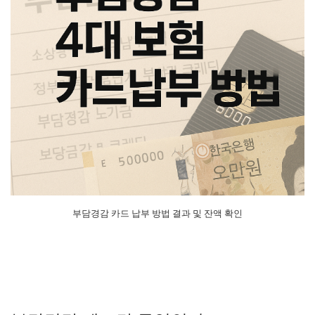
부담경감 카드 납부 방법 결과 및 잔액 확인