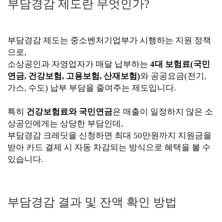
부담경감 제도란 무엇인가?
부담경감 제도는 중소벤처기업부가 시행하는 지원 정책
으로,
소상공인과 자영업자가 매달 납부하는
4대 보험료(국민
연금, 건강보험, 고용보험, 산재보험)
와 공공요금(전기,
가스, 수도) 납부 부담을 줄여주는 제도입니다.
특히
건강보험료와 국민연금
은 매출이 일정하지 않은 소
상공인에게는 상당한 부담인데,
부담경감 크레딧을 신청하면 최대 50만원까지 지원금을
받아 카드 결제 시 자동 차감되는 방식으로 혜택을 볼 수
있습니다.
부담경감 결과 및 잔액 확인 방법