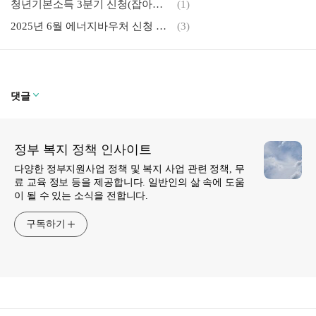
청년기본소득 3분기 신청(잡아봐) 및 지급액(분기별 25만 원씩 총 100만 원을 준다고?)
(1)
2025년 6월 에너지바우처 신청 총정리, 최대 71만 원 지원받는 법(지원금액, 지원대상, 신청방법 총정리)
(3)
댓글
정부 복지 정책 인사이트
다양한 정부지원사업 정책 및 복지 사업 관련 정책, 무
료 교육 정보 등을 제공합니다. 일반인의 삶 속에 도움
이 될 수 있는 소식을 전합니다.
구독하기