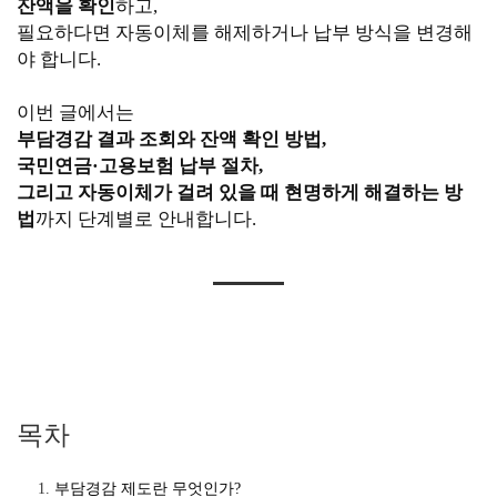
잔액을 확인
하고,
필요하다면 자동이체를 해제하거나 납부 방식을 변경해
야 합니다.
이번 글에서는
부담경감 결과 조회와 잔액 확인 방법,
국민연금·고용보험 납부 절차,
그리고 자동이체가 걸려 있을 때 현명하게 해결하는 방
법
까지 단계별로 안내합니다.
목차
부담경감 제도란 무엇인가?