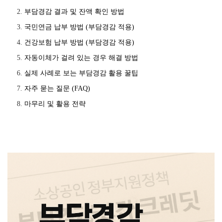
부담경감 결과 및 잔액 확인 방법
국민연금 납부 방법 (부담경감 적용)
건강보험 납부 방법 (부담경감 적용)
자동이체가 걸려 있는 경우 해결 방법
실제 사례로 보는 부담경감 활용 꿀팁
자주 묻는 질문 (FAQ)
마무리 및 활용 전략