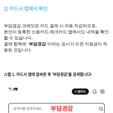
2) 카드사 앱에서 확인
부담경감 크레딧은 카드 결제 시 자동 차감되므로,
본인이 등록한 신용카드/체크카드 앱에서도 내역을 확인
할 수 있습니다.
결제 항목에 ‘
부담경감
’이라는 표시가 뜨면 지원금이 적
용된 것입니다.
스탭 1. 카드사 앱에 접속한 후 '부담경감'을 검색합니다!