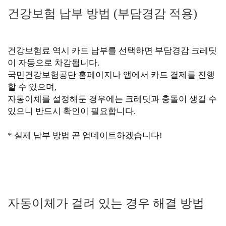
건강보험 납부 방법 (부담경감 적용)
건강보험료 역시 카드 납부를 선택하면 부담경감 크레딧
이 자동으로 차감됩니다.
국민건강보험공단 홈페이지나 앱에서 카드 결제를 진행
할 수 있으며,
자동이체를 설정해둔 경우에는 크레딧과 충돌이 생길 수
있으니 반드시 확인이 필요합니다.
* 실제 납부 방법 곧 업데이트하겠습니다!
자동이체가 걸려 있는 경우 해결 방법