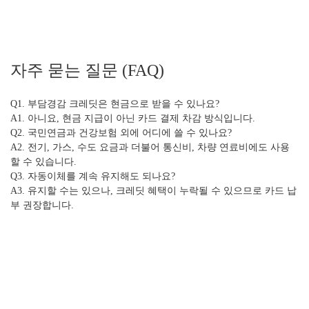
자주 묻는 질문 (FAQ)
Q1. 부담경감 크레딧은 현금으로 받을 수 있나요?
A1. 아니요, 현금 지급이 아닌 카드 결제 차감 방식입니다.
Q2. 국민연금과 건강보험 외에 어디에 쓸 수 있나요?
A2. 전기, 가스, 수도 요금과 더불어 통신비, 차량 연료비에도 사용
할 수 있습니다.
Q3. 자동이체를 계속 유지해도 되나요?
A3. 유지할 수는 있으나, 크레딧 혜택이 누락될 수 있으므로 카드 납
부 권장합니다.