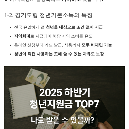
1-2. 경기도형 청년기본소득의 특징
전국 유일하게
전 청년을 대상으로 조건 없이 지급
지역화폐
로 지급되어 해당 지역 소비를 유도
온라인 신청부터 카드 발급, 사용까지
모두 비대면 가능
청년이 직접 사용하는 곳에 쓸 수 있는 자유도 보장