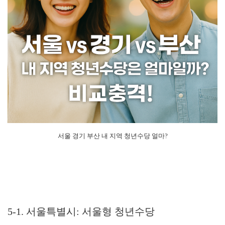
서울 경기 부산 내 지역 청년수당 얼마?
5-1. 서울특별시: 서울형 청년수당