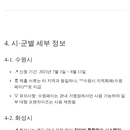
4. 시·군별 세부 정보
4-1. 수원시
📍 신청 기간: 2025년 7월 1일 ~ 8월 11일
🧾 제출 서류는 타 지역과 동일하나, **수원시 지역화폐(수원
페이)**로 지급
💡 유의사항: 수원페이는 관내 가맹점에서만 사용 가능하며 일
부 대형 프랜차이즈는 사용 제한됨
4-2. 화성시