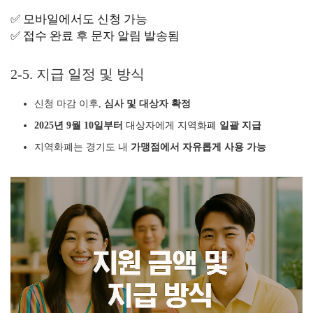
✅ 모바일에서도 신청 가능
✅ 접수 완료 후 문자 알림 발송됨
2-5. 지급 일정 및 방식
신청 마감 이후,
심사 및 대상자 확정
2025년 9월 10일부터
대상자에게 지역화폐
일괄 지급
지역화폐는 경기도 내
가맹점에서 자유롭게 사용 가능