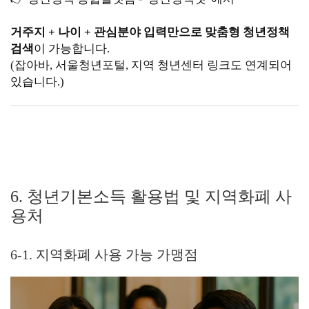
거주지 + 나이 + 관심분야 입력만으로 맞춤형 청년정책
검색
이 가능합니다.
(잡아바, 서울청년포털, 지역 청년센터 링크도 연계되어
있습니다.)
6. 청년기본소득 활용법 및 지역화폐 사
용처
6-1. 지역화폐 사용 가능 가맹점