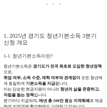
1. 2025년 경기도 청년기본소득 3분기
신청 개요
1-1. 청년기본소득이란?
청년기본소득은
경기도가 전국 최초로 도입한 청년정책
으로,
취업 여부, 소득 수준, 재학 여부와 관계없이
모든 청년에
게 동일하게
기본소득을 지급
합니다.
이는 단순한 현금지원이 아니라
청년의 삶을 존중하고,
자립을 돕는 정책
입니다.
분기마다 지급되며,
매년 총 100만 원
을
지역화폐
로 제공
하여 지역경제 활성화에도 기여하고 있습니다.