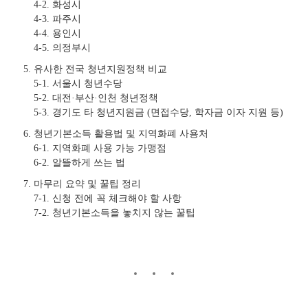
4-2. 화성시
4-3. 파주시
4-4. 용인시
4-5. 의정부시
유사한 전국 청년지원정책 비교
5-1. 서울시 청년수당
5-2. 대전·부산·인천 청년정책
5-3. 경기도 타 청년지원금 (면접수당, 학자금 이자 지원 등)
청년기본소득 활용법 및 지역화폐 사용처
6-1. 지역화폐 사용 가능 가맹점
6-2. 알뜰하게 쓰는 법
마무리 요약 및 꿀팁 정리
7-1. 신청 전에 꼭 체크해야 할 사항
7-2. 청년기본소득을 놓치지 않는 꿀팁