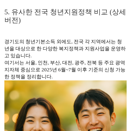
5. 유사한 전국 청년지원정책 비교 (상세
버전)
경기도의 청년기본소득 외에도, 전국 각 지역에서는 청
년을 대상으로 한 다양한 복지정책과 지원사업을 운영하
고 있습니다.
여기서는 서울, 인천, 부산, 대전, 광주, 전북 등 주요 광역
지자체 중심으로 2025년 6월~7월 이후 기준의 신청 가능
한 정책을 정리합니다.