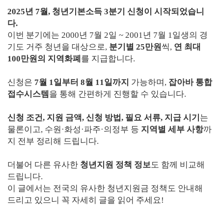
2025년 7월, 청년기본소득 3분기 신청이 시작되었습니
다.
이번 분기에는 2000년 7월 2일 ~ 2001년 7월 1일생의 경
기도 거주 청년을 대상으로,
분기별 25만원
씩,
연 최대
100만원의 지역화폐
를 지급합니다.
신청은
7월 1일부터 8월 11일까지
가능하며,
잡아바 통합
접수시스템
을 통해 간편하게 진행할 수 있습니다.
신청 조건, 지원 금액, 신청 방법, 필요 서류, 지급 시기
는
물론이고, 수원·화성·파주·의정부 등
지역별 세부 사항
까
지 전부 정리해 드립니다.
더불어 다른 유사한
청년지원 정책 정보
도 함께 비교해
드립니다.
이 글에서는 전국의 유사한 청년지원금 정책도 안내해
드리고 있으니 꼭 자세히 글을 읽어 주세요!