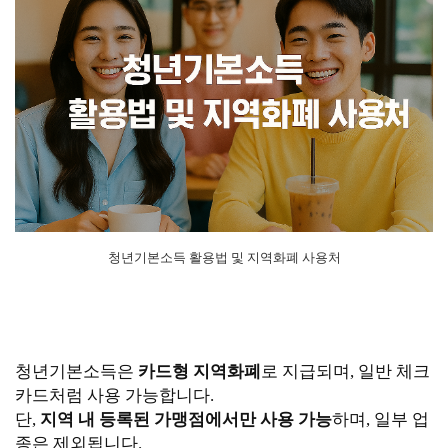
청년기본소득 활용법 및 지역화폐 사용처
청년기본소득은
카드형 지역화폐
로 지급되며, 일반 체크
카드처럼 사용 가능합니다.
단,
지역 내 등록된 가맹점에서만 사용 가능
하며, 일부 업
종은 제외됩니다.