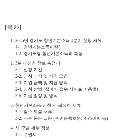
[목차]
2025년 경기도 청년기본소득 3분기 신청 개요
1-1. 청년기본소득이란?
1-2. 경기도형 청년기본소득의 특징
3분기 신청 정보 총정리
2-1. 신청 기간
2-2. 신청 대상 및 자격 요건
2-3. 지원 금액 및 지급 방식
2-4. 신청 방법 (잡아바 접수 사이트 이용법)
2-5. 지급 일정 및 방식
청년기본소득 신청 시 필요한 서류
3-1. 필수 제출 서류
3-2. 자주 묻는 질문 (주민등록초본, 주소이력 등)
시·군별 세부 정보
4-1. 수원시