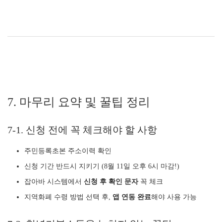
7. 마무리 요약 및 꿀팁 정리
7-1. 신청 전에 꼭 체크해야 할 사항
주민등록초본 주소이력 확인
신청 기간 반드시 지키기 (8월 11일 오후 6시 마감!)
잡아바 시스템에서
신청 후 확인 문자
꼭 체크
지역화폐 수령 방법 선택 후,
앱 연동 완료
해야 사용 가능