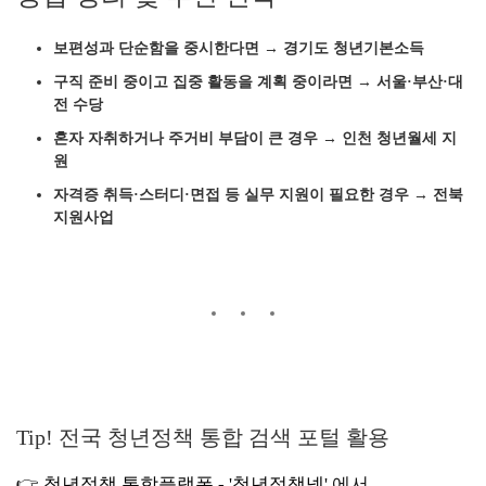
보편성과 단순함을 중시한다면 → 경기도 청년기본소득
구직 준비 중이고 집중 활동을 계획 중이라면 → 서울·부산·대
전 수당
혼자 자취하거나 주거비 부담이 큰 경우 → 인천 청년월세 지
원
자격증 취득·스터디·면접 등 실무 지원이 필요한 경우 → 전북
지원사업
Tip! 전국 청년정책 통합 검색 포털 활용
👉
청년정책 통합플랫폼 - '청년정책넷'
에서